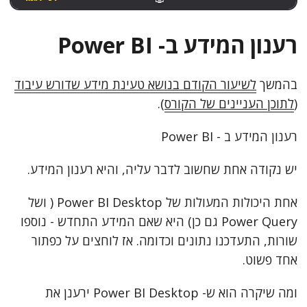
רענון המידע ב- Power BI
בהמשך
לשיעור הקודם בנושא טעינת מידע שדורש עיבוד
(
לתוכן העניינים של הקורס
).
רענון המידע ב - Power BI
יש נקודה אחת שחשוב לדבר עליה, והיא רענון המידע.
אחת היכולות המעולות של Power BI Desktop ( ושל
Power Query גם כן) היא שאם המידע התחדש - נוספו
שורות, התעדכנו נתונים וכדומה. אז לוחצים על כפתור
אחד פשוט.
ומה שיקרה הוא ש- Power BI Desktop ירענן את