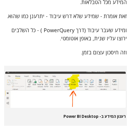
המידע מכל הטבלאות.
זאת אומרת - שמידע שלא דרש עיבוד - יתרענן כמו שהוא.
ומידע שעבר עיבוד (דרך PowerQuery ) - כל השלבים
ירוצו עליו שנית, באופן אוטומטי.
וזה חיסכון עצום בזמן.
רענון המידע ב- Power BI Desktop