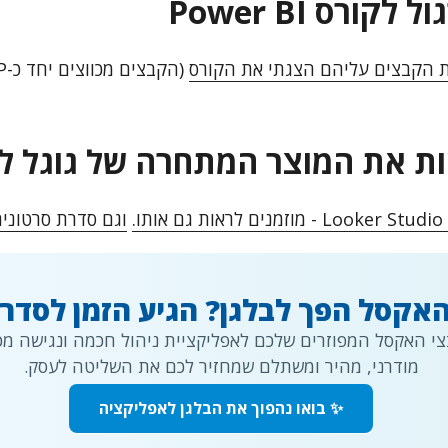
קורס Power BI
ת הקבצים עליהם הצגתי את הקורס
ת את המוצר המתחרה של גוגל ל- BI
.
וגם סדרת סרטונים
אקסל הפך לבלגן? הגיע הזמן לסדר.
י האקסל המפוזרים שלכם לאפליקציית ניהול חכמה ונגישה מכל
מודרני, מהיר ומשתלם שמחזיר לכם את השליטה לעסק.
✨ בואו נהפוך את הבלגן לאפליקציה