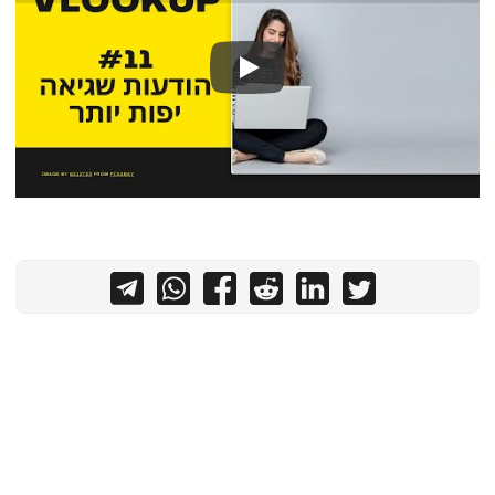
צור קשר
Play