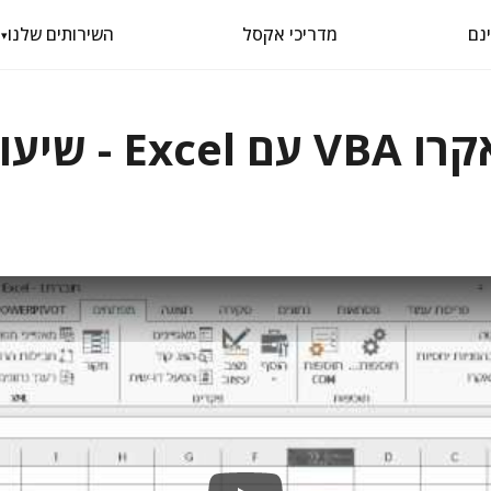
מדריכי אקסל
השירותים שלנו
▾