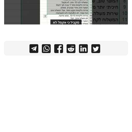
צור קשר