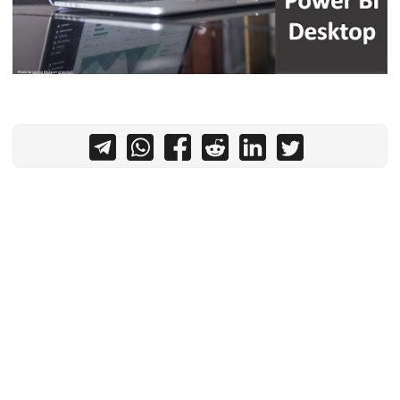
צור קשר