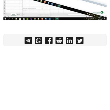
צור קשר