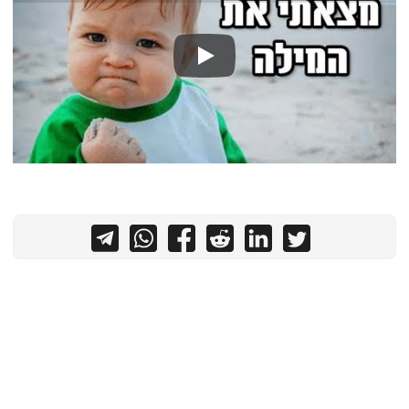
צור קשר
Play