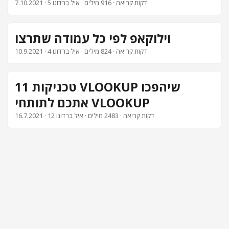
· 5 דקות קריאה · 916 מילים · איל ברדוגו
7.10.2021
וילוקאפ לפי כל עמודה שתרצו
· 4 דקות קריאה · 824 מילים · איל ברדוגו
10.9.2021
11 טכניקות VLOOKUP שיהפכו
אתכם לתותחי VLOOKUP
· 12 דקות קריאה · 2483 מילים · איל ברדוגו
16.7.2021