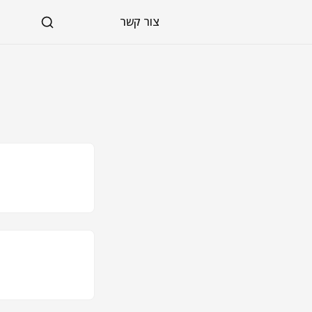
צור קשר