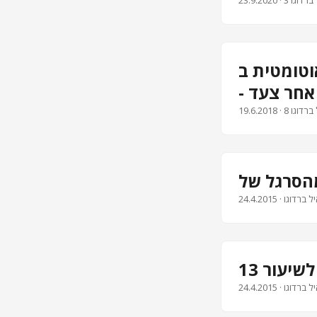
23.9.2020
כמו ב-Google )
 אחר צעד
19.6.2018
24.4.2015
24.4.2015