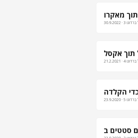
30.9.2022
21.2.2021
כדי הקלדה
23.9.2020