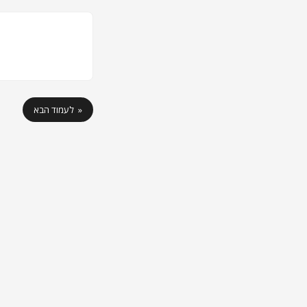
לעמוד הבא »