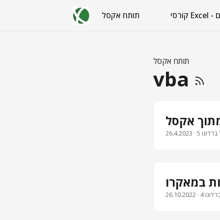
 חינם
תותח אקסל
תותח אקסל
vba
26.4.2023
26.10.2022