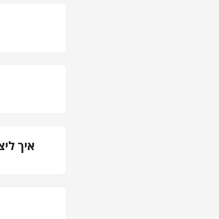
איך לי