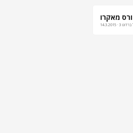
14.3.2015