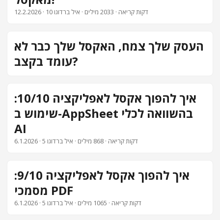
· 10 דקות קריאה · 2033 מילים · איל ברדוגו
12.2.2026
צור קשר
העסק שלך צמח, האקסל שלך כבר לא
עומד בקצב?
איך להפוך אקסל לאפליקציה 10/10:
שימוש ב-AppSheet בהשוואה לכלי
AI
· 5 דקות קריאה · 868 מילים · איל ברדוגו
6.1.2026
איך להפוך אקסל לאפליקציה 9/10:
מסמכי PDF
· 5 דקות קריאה · 1065 מילים · איל ברדוגו
6.1.2026