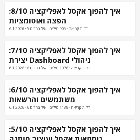
איך להפוך אקסל לאפליקציה 8/10:
הפצה ואוטומציות
· 5 דקות קריאה · 905 מילים · איל ברדוגו
6.1.2026
איך להפוך אקסל לאפליקציה 7/10:
יצירת Dashboard ניהולי
· 6 דקות קריאה · 1076 מילים · איל ברדוגו
6.1.2026
איך להפוך אקסל לאפליקציה 6/10:
משתמשים והרשאות
· 6 דקות קריאה · 1138 מילים · איל ברדוגו
6.1.2026
איך להפוך אקסל לאפליקציה 5/10:
נוסחאות אקסל ועיצוב מותנה