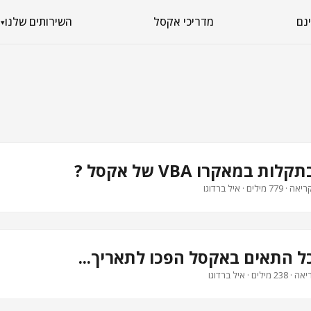
מדריכי אקסל
השירותים שלנו
▾
 במאקרו VBA של אקסל ?
 כל התאים באקסל הפכו לתאריך...