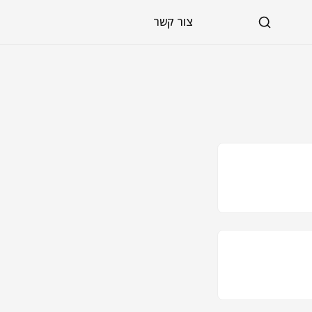
צור קשר