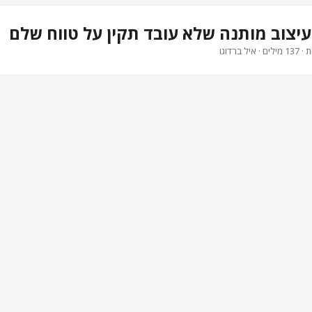
עיצוב מותנה שלא עובד תקין על טווח שלם
יל ברדוגו