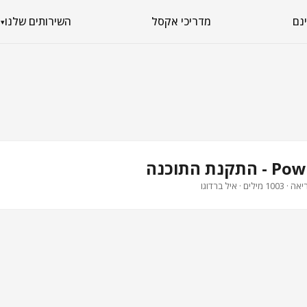
מדריכי אקסל
השירותים שלנו
▾