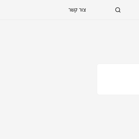
צור קשר