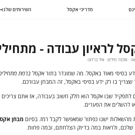
מדריכי אקסל
השירותים שלנו
▾
ל לראיון עבודה - מתחילי
דע בסיסי מאוד באקסל. מה שמוגדר בתור אקסל
ברמת מתחילים
שצריך בו רק ידע בסיסי באקסל, זה המבחן עבורכם.
 לתפקיד שבו אקסל הוא חלק חשוב בעבודה, אז אתם צריכים 
ו להשלים את הפערים.
 מהשאלות ישנו כפתור שמאפשר לקבל רמז. בסיום
מבחן אקסל
שלכם, ולראות במה בדיוק הצלחתם, ובמה פחות.