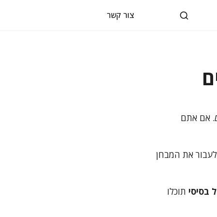
צור קשר
ם
. אם אתם
לעבור את המבחן
 בסיסי
תוכלו