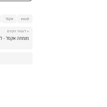
excel
אקסל
« לעמוד הקודם
מומחה אקסל - ל