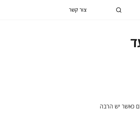
צור קשר
ד
. אולם כאשר יש הרבה