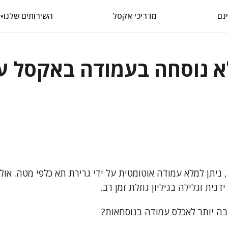
מדריכי אקסל
השירותים שלנו
▾
א נוסחה בעמודה באקסל ע
בדרך כלל, ב-Excel, ניתן למלא עמודה אוטומטית על ידי גרירת תא כלפי מטה
דנית וגלילה בגיליון גוזלת זמן רב.
בה יותר לאכלס עמודה בנוסחאות?