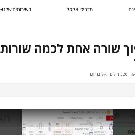
מדריכי אקסל
השירותים שלנו
▾
וך שורה אחת לכמה שורות