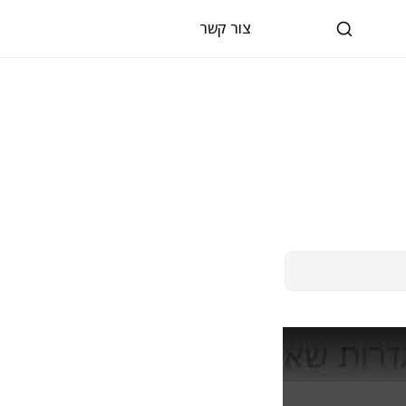
צור קשר