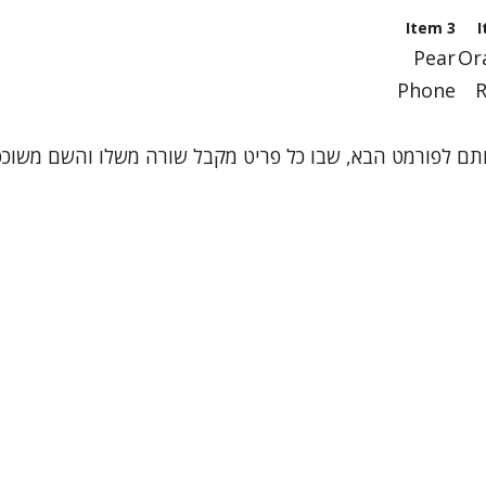
Item 3
I
Pear
Or
Phone
R
אותם לפורמט הבא, שבו כל פריט מקבל שורה משלו והשם משוכ