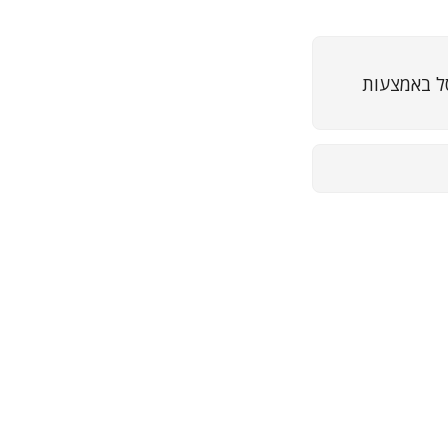
ל באמצעות