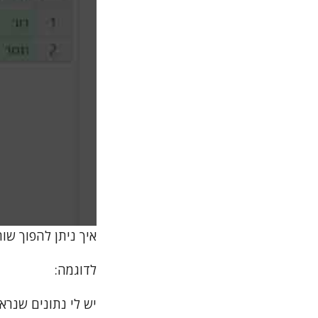
איך ניתן להפוך שורה אחת במ
לדוגמה:
יש לי נתונים שנראי