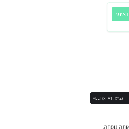
 איתי
ותה נוסחה.