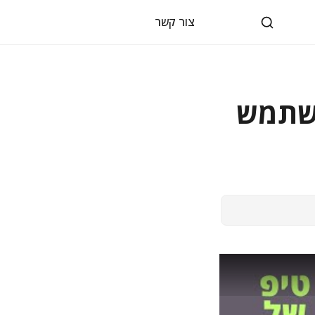
צור קשר
השתמש