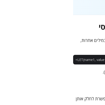
 במילים אחרות,
.
יא מאפשרת לחלק אותן