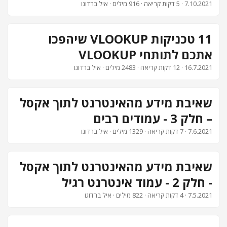
7.10.2021
· 5 דקות קריאה · 916 מילים · איל ברדוגו
11 טכניקות VLOOKUP שיהפכו
אתכם לתותחי VLOOKUP
16.7.2021
· 12 דקות קריאה · 2483 מילים · איל ברדוגו
שאיבת מידע מהאינטרנט לתוך אקסל
– חלק 3 - עמודים רבים
7.6.2021
· 7 דקות קריאה · 1329 מילים · איל ברדוגו
שאיבת מידע מהאינטרנט לתוך אקסל
- חלק 2 - עמוד אינטרנט רגיל
7.5.2021
· 4 דקות קריאה · 822 מילים · איל ברדוגו