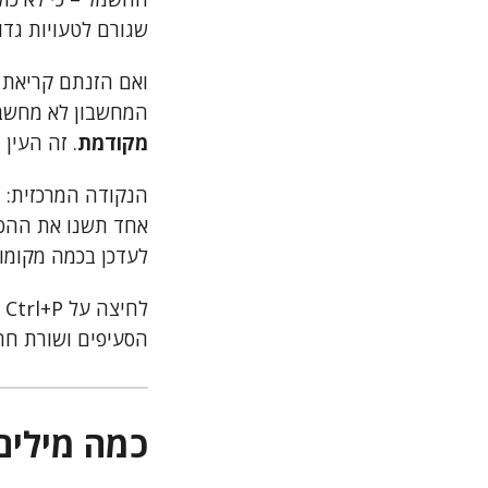
שגורם לטעויות גדו
ואם הזנתם קריאת 
המחשבון לא מחשב 
מקודמת
. זה העין
לעדכן בכמה מקומו
הסעיפים ושורת חתימה. 
כמה מילים