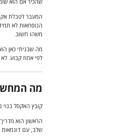
שהכיר אם הוא שומר
המעבר לטבלת אקסל
הנוסחאות לא תמיד
משהו חשוב.
מה שבניתי כאן הו
לפי אחוז קבוע. לא 
מה המחשבו
קובץ האקסל בנוי מ
הראשון הוא מדריך 
שלב, עם דוגמאות מ