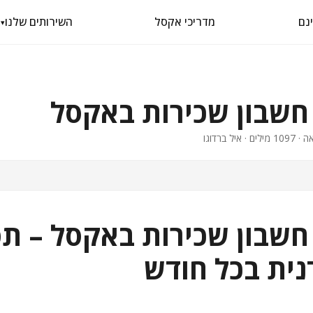
מדריכי אקסל
השירותים שלנו
▾
חשבון שכירות באקסל
חשבון שכירות באקסל – ת
נית בכל חודש