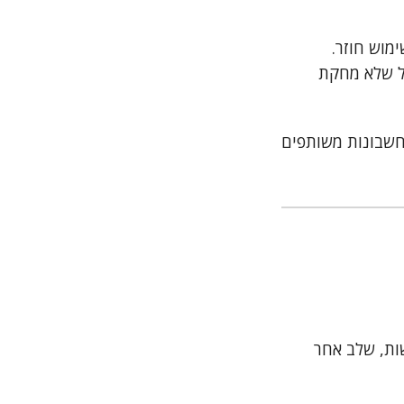
מוש חוזר.
ל שלא מחקת
חשבונות משותפים
ות, שלב אחר