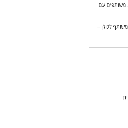
 משותפים עם
משותף לכולן –
ית