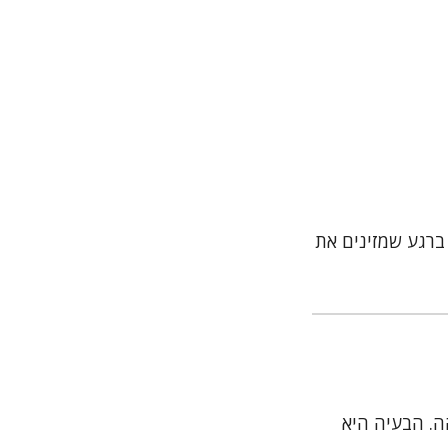
ברגע שמזינים את
ה. הבעיה היא