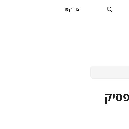
צור קשר
פסיק