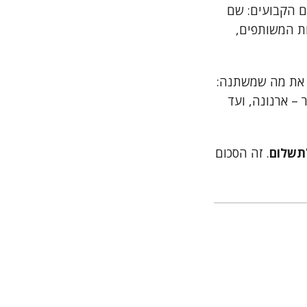
ם הקבועים: שם
ות המשותפים,
ק את מה שמשתנה:
 – ארנונה, ועד
תשלום
. זה הסכום