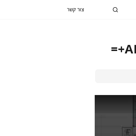
צור קשר