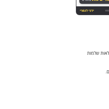
ידני לגמרי
סכם טבלאות שלמות
.