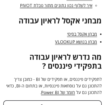
איך לשלוף נכון נתונים מתוך טבלת PIVOT
מבחני אקסל לראיון עבודה
מבחן אקסל בסיסי
מבחן בנושא VLOOKUP
מה נדרש לראיון עבודה
בתפקידי פיננסים ?
לתפקידים פיננסים, או תפקידים של BI - כמובן צריך
להתכונן גם על נוסחאות פיננסיות, או בתחום ה-BI, כדאי
להתכונן גם על
חומר של Power BI
.