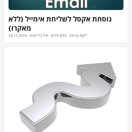
צור קשר
נוסחת אקסל לשליחת אימייל (ללא
מאקרו)
· 4 דקות קריאה · 819 מילים · איל ברדוגו
24.11.2019