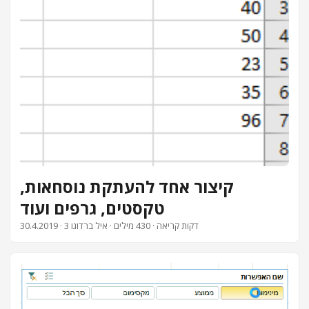
קיצור אחד להעתקת נוסחאות,
טקסטים, גרפים ועוד
· 3 דקות קריאה · 430 מילים · איל ברדוגו
30.4.2019