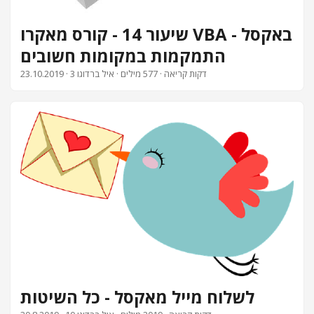
שיעור 14 - קורס מאקרו VBA באקסל -
התמקמות במקומות חשובים
· 3 דקות קריאה · 577 מילים · איל ברדוגו
23.10.2019
לשלוח מייל מאקסל - כל השיטות