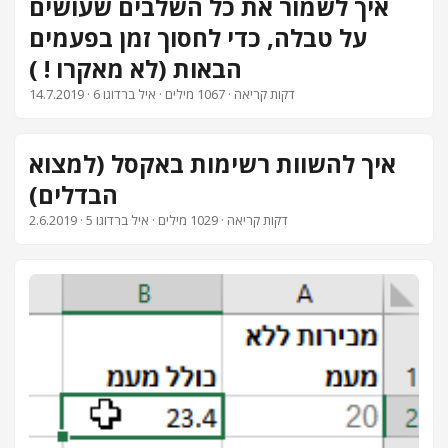
איך לשמור את כל השלבים שעושים
על טבלה, כדי לחסוך זמן בפעמים
הבאות (לא מאקרו ! )
· 6 דקות קריאה · 1067 מילים · איל ברדוגו
14.7.2019
איך להשוות רשימות באקסל (למצוא
הבדלים)
· 5 דקות קריאה · 1029 מילים · איל ברדוגו
2.6.2019