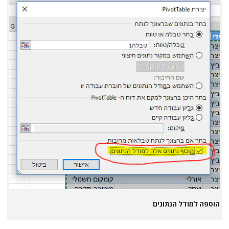
הוספה למודל הנתונים