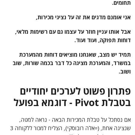
תחומים.
אני אומנם מדגים את זה על נציגי מכירות,
אבל אותו עניין חוזר על עצמו גם עם רשימות מלאי,
דוחות תפוקה, ועוד ועוד.
תמיד יש מצב, שאנחנו מוציאים דוחות מהמערכת
במשרד, והמערכת מציגה כל דבר בכמה שורות, שוב
ושוב.
פתרון פשוט לערכים יחודיים
בטבלת Pivot - דוגמא בפועל
אם נסתכל על טבלת המכירות הבאה - נראה למטה,
שנציגה אחת, (=אלה רובוסקי), הצליח למכור ללקוחה 3