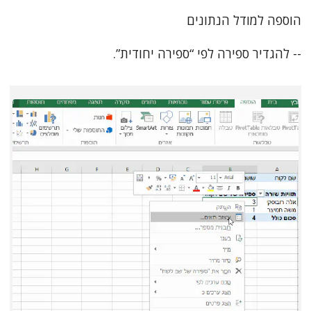
הוספה למודל הנתונים
-- להגדיר ספירה לפי “ספירה יחודית”.