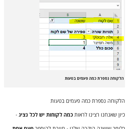
הלקוחה נספרת כמה פעמים בטעות
הלקוחה נספרת כמה פעמים בטעות
כיון שאנחנו רצינו לראות
כמה לקוחות יש לכל נציג
-
כלומר שושנה היקרה שלנו - חייבת להיספר
פעם אחת