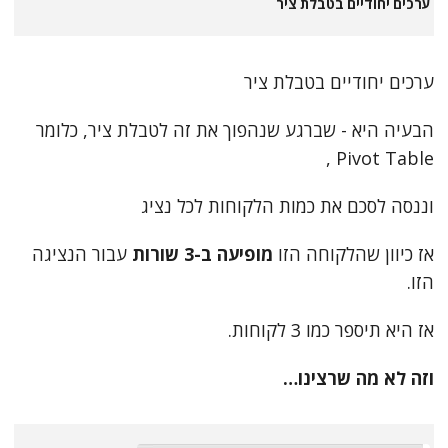
ערכים יחודיים בטבלת ציר
ערכים יחודיים בטבלת ציר
הבעיה היא - שברגע שנהפוך את זה לטבלת ציר, כלומר
Pivot Table ,
וננסה לסכם את כמות הלקוחות לכל נציג
אז כיוון שהלקוחה הזו
מופיעה ב-3 שורות
עבור הנציגה
הזו.
אז היא תיספר כמו 3 לקוחות.
וזה לא מה שרצינו…