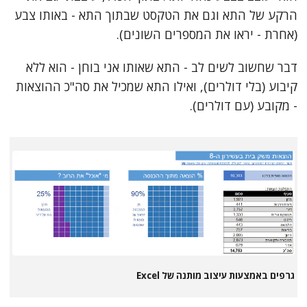
הרקע של התא וגם את הטקסט שבתוך התא - באותו צבע
(אחרת - יראו את המספרים השונים).
דבר שחשוב לשים לב - התא שאותו אני בוחן - הוא ללא
קיבוע (בלי דולרים), ואילו התא שמכיל את סה"כ ההוצאות
- מקובע (עם דולרים).
גרפים באמצעות עיצוב מותנה של Excel