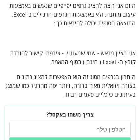
היום אני רוצה להציג גרפים יפייפיים שנעשים באמצעות
צור קשר
עיצוב מותנה, ולא באמצעות הגרפים הרגילים ב-Excel.
התוצאה הסופית יכולה להיראות כך :
אני מציין מראש - שמי שמעוניין - צירפתי קישור להורדת
קובץ ה- Excel ( חינם ) בסוף המאמר.
היתרון בגרפים מסוג זה הוא האפשרות להציג נתונים
בצורה ויזואלית מאוד ברורה, ויותר יפה מהרגיל כמו שמוצג
בעיתונים כלכליים פעמים רבות.
צריך משהו באקסל?