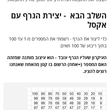
השלב הבא - יצירת הגרף עם
אקסל
כדי ליצור את הגרף - רשמתי את המספרים מ-1 עד 100
בתוך ריבוע של 100 תאים.
העיקרון שעליו הגרף עובד - הוא עיצוב מותנה שמזהה
האם המספר (=אחוז) הרשום בו קטן מהאחוז שאנחנו
רוצים להציג.