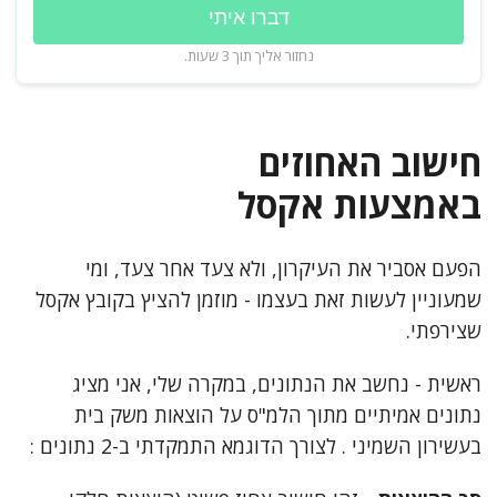
דברו איתי
נחזור אליך תוך 3 שעות.
חישוב האחוזים
באמצעות אקסל
הפעם אסביר את העיקרון, ולא צעד אחר צעד, ומי
שמעוניין לעשות זאת בעצמו - מוזמן להציץ בקובץ אקסל
שצירפתי.
ראשית - נחשב את הנתונים, במקרה שלי, אני מציג
נתונים אמיתיים מתוך הלמ"ס על הוצאות משק בית
בעשירון השמיני . לצורך הדוגמא התמקדתי ב-2 נתונים :