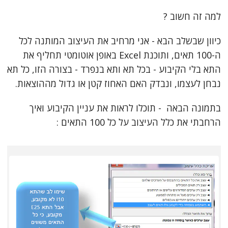
למה זה חשוב ?
כיוון שבשלב הבא - אני מרחיב את העיצוב המותנה לכל
ה-100 תאים, ותוכנת Excel באופן אוטומטי תחליף את
התא בלי הקיבוע - בכל תא ותא בנפרד - בצורה הזו, כל תא
נבחן לעצמו, ונבדק האם האחוז קטן או גדול מההוצאות.
בתמונה הבאה - תוכלו לראות את עניין הקיבוע ואיך
הרחבתי את כלל העיצוב על כל 100 התאים :