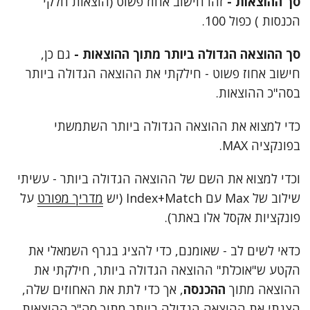
סך ההוצאות -
זהו חישוב אחוז פשוט (הוצאות חלקי
הכנסות ) כפול 100.
סך ההוצאה הגדולה ביותר מתוך ההוצאות -
גם כן,
חישוב אחוז פשוט - חילקתי את ההוצאה הגדולה ביותר
בסה"כ ההוצאות.
כדי למצוא את ההוצאה הגדולה ביותר השתמשתי
בפונקציה MAX.
וכדי למצוא את השם של ההוצאה הגדולה ביותר - עשיתי
שילוב של Max עם Index+Match (יש
מדריך מפורט
על
פונקציות אקסל אלו באתר).
כדאי לשים לב - שאומנם, כדי להציג בגרף השמאלי את
הקטע ש"אוכלת" ההוצאה הגדולה ביותר, חילקתי את
ההוצאה מתוך
ההכנסה
, אך כדי לתת את האחוזים שלה,
הצגתי את ההוצאה הגדולה ביותר מתוך סה"כ ההוצאות.