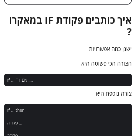
איך כותבים פקודת IF במאקרו
?
ישנן כמה אפשרויות
הצורה הכי פשוטה היא
if
....
THEN
.....
צורה נוספת היא
if
....
then
...
פקודה
...
פקודה