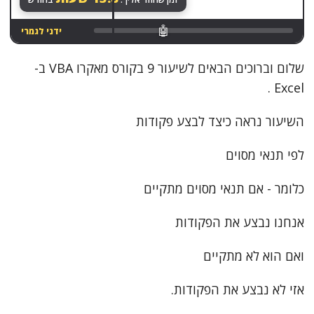
🤖
ידני לגמרי
שלום וברוכים הבאים לשיעור 9 בקורס מאקרו VBA ב-
Excel .
השיעור נראה כיצד לבצע פקודות
לפי תנאי מסוים
כלומר - אם תנאי מסוים מתקיים
אנחנו נבצע את הפקודות
ואם הוא לא מתקיים
אזי לא נבצע את הפקודות.