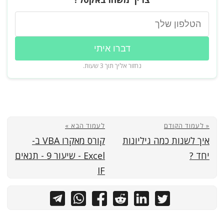
דברו איתי
נחזור אליך תוך 3 שעות.
« לעמוד הקודם
לעמוד הבא »
איך לשנות כמה גיליונות
קורס מאקרו VBA ב-
יחד ?
Excel - שיעור 9 - תנאים
IF