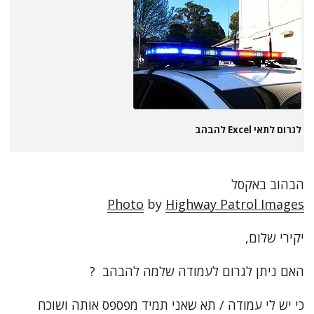
צור קשר
לגרום לתאי Excel להבהב
הבהוב באקסל
Photo
by
Highway Patrol Images
יקירי שלום,
האם ניתן לגרום לעמודה שלמה להבהב ?
כי יש לי עמודה / תא שאני תמיד מפספס אותה ושוכח