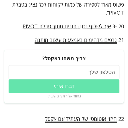
פשוט מאוד לספירה של כמות לקוחות לכל נציג בטבלת
”.
PIVOT
20 -3
איך לשלוף נכון נתונים מתוך טבלת PIVOT
21
גרפים מדהימים באמצעות עיצוב מותנה
צריך משהו באקסל?
דברו איתי
נחזור אליך תוך 3 שעות.
22
חיזוי אוטומטי של העתיד עם אקסל