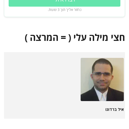
נחזור אליך תוך 3 שעות.
חצי מילה עלי ( = המרצה )
איל ברדוגו