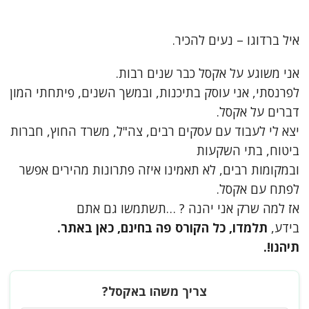
איל ברדוגו – נעים להכיר.
אני משוגע על אקסל כבר שנים רבות.
לפרנסתי, אני עוסק בתיכנות, ובמשך השנים, פיתחתי המון
דברים על אקסל.
יצא לי לעבוד עם עסקים רבים, צה"ל, משרד החוץ, חברות
ביטוח, בתי השקעות
ובמקומות רבים, לא תאמינו איזה פתרונות מהירים אפשר
לפתח עם אקסל.
אז למה שרק אני יהנה ? …תשתמשו גם אתם
בידע,
תלמדו, כל הקורס פה בחינם, כאן באתר.
תיהנו!.
צריך משהו באקסל?