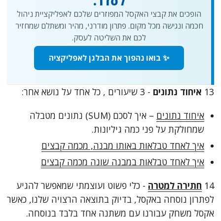
לסדר.
הופכים את קבצי האקסל המפוזרים שלכם לאפליקציית ניהול
חכמה ונגישה מכל מקום. פתרון מודרני, מהיר ומשתלם שמחזיר
לכם את השליטה לעסק.
✨ בואו נהפוך את הבלגן לאפליקציה
13
איחוד נתונים
- 3 שיעורים , כל אחד על נושא אחר:
איחוד נתונים
– איך לסכם (SUM) נתונים מטבלה
שמחולקת על פני כמה גיליונות.
איך לאחד טבלאות באותו מבנה, מכמה קבצים
איך לאחד טבלאות במבנה שונה מכמה קבצים
14
חתירה למטרה
- כלי פשוט ועוצמתי שמאפשר להגיע
לפתרון נוסחה באקסל, בדיוק בתוצאה הרצויה שלנו, כאשר
אקסל משחק עבורנו עם משתנה אחד בלבד בנוסחה.