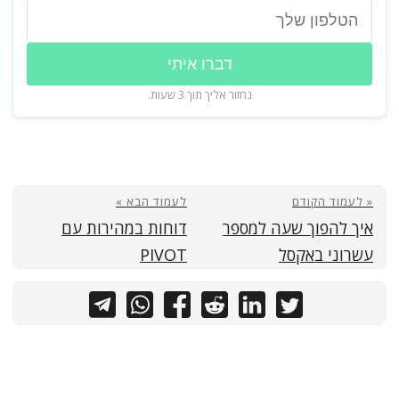
דברו איתי
נחזור אליך תוך 3 שעות.
« לעמוד הקודם
לעמוד הבא »
איך להפוך שעה למספר
דוחות במהירות עם
עשרוני באקסל
PIVOT