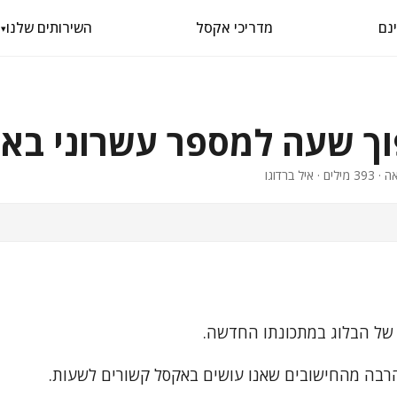
מדריכי אקסל
השירותים שלנו
▾
וך שעה למספר עשרוני בא
 של הבלוג במתכונתו החדשה.
 הרבה מהחישובים שאנו עושים באקסל קשורים לשעות.