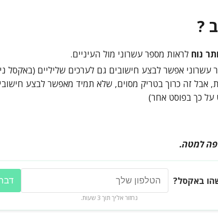
 ?
ותר נוח
לראות מספר עשרוני מול העיניים.
ר עשרוני אפשר לבצע חישובים גם לערכים שליליים (באקסל ני
, אבל זה כרוך בטריק מסוים, שלא תמיד מאפשר לבצע חישובי
 על כך בפוסט אחר)
 פה למטה.
הו באקסל?
דברו
נחזור אליך תוך 3 שעות.