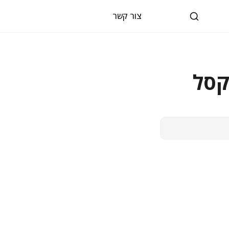
צור קשר
קסל