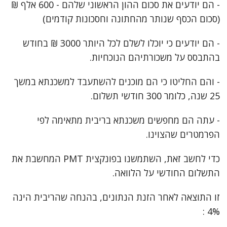
- הם יודעים את סכום ההון הראשוני שלהם - 600 אלף ₪
(סכום הכסף שנותר מהחתונה וחסכונות קודמים)
- הם יודעים כי יוכלו לשלם לכל היותר 3000 ₪ בחודש
בהתבסס על משכורתיהם הנוכחיות.
- והם החליטו כי הם מוכנים להשתעבד למשכנתא במשך
25 שנה, כלומר 300 חודשי תשלום.
- עתה הם מחפשים משכנתא בריבית מתאימה לפי
הפרמטרים שהצוינו.
כדי לחשב זאת, השתמשנו בפונקצית PMT המחשבת את
התשלום החודשי על הלוואה.
זו התוצאה לאחר הזנת הנתונים, בהנחה שהריבית הינה
4% :