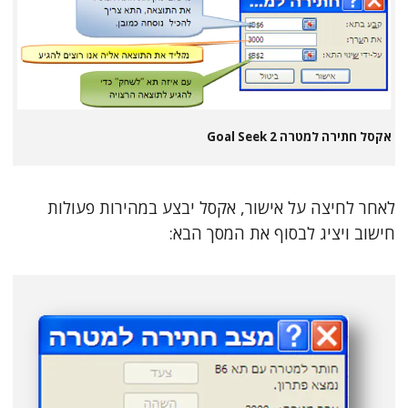
אקסל חתירה למטרה 2 Goal Seek
לאחר לחיצה על אישור, אקסל יבצע במהירות פעולות
חישוב ויציג לבסוף את המסך הבא: