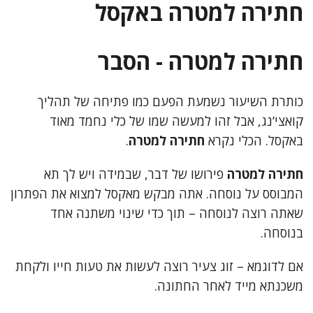
חתירה למטרה באקסל
חתירה למטרה - הסבר
כותרת השיעור נשמעת הפעם כמו פתיחה של תהליך
קואצי’נג, אבל זהו למעשה שמו של כלי נחמד מאוד
באקסל. הכלי נקרא
חתירה למטרה
.
חתירה למטרה
פירושו של דבר, שבמידה ויש לך תא
המבוסס על נוסחה. אתה מבקש מאקסל למצוא את הפתרון
שאתה רוצה לנוסחה – תוך כדי שינוי משתנה אחד
בנוסחה.
אם לדוגמא – זוג צעיר רוצה לעשות את טעות חייו ולקחת
משכנתא מייד לאחר החתונה.