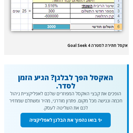
אקסל חתירה למטרה 4 Goal Seek
האקסל הפך לבלגן? הגיע הזמן
לסדר.
הופכים את קבצי האקסל המפוזרים שלכם לאפליקציית ניהול
חכמה ונגישה מכל מקום. פתרון מודרני, מהיר ומשתלם שמחזיר
לכם את השליטה לעסק.
✨ בואו נהפוך את הבלגן לאפליקציה