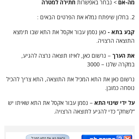
מה-אם
> נבחר באפשרות
חתירה למטרה
2. בחלון שיפתח נמלא את הפרטים הבאים :
קבע בתא -
כאן נסמן עבור אקסל את התא שבו תימצא
התוצאה הרצויה.
את הערך
– נרשום כאן, לאיזו תוצאה נרצה להגיע,
במקרה שלנו – 3000
נרשום כאן את התא המכיל את התוצאה, התא צריך להכיל
נוסחה כמובן.
על ידי שינוי התא
– נסמן עבור אקסל את התא שאיתו יש
“לשחק” כדי להגיע לתוצאה הרצויה.