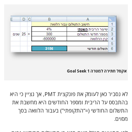
אקסל חתירה למטרה 1 Goal Seek
לא נסביר כאן לעומק את פונקצית PMT, אך נציין כי היא
בהתבסס על הריבית ומספר החודשים היא מחשבת את
התשלום החודשי (=“התקופתי”) בעבור הלוואה בסך
מסוים.