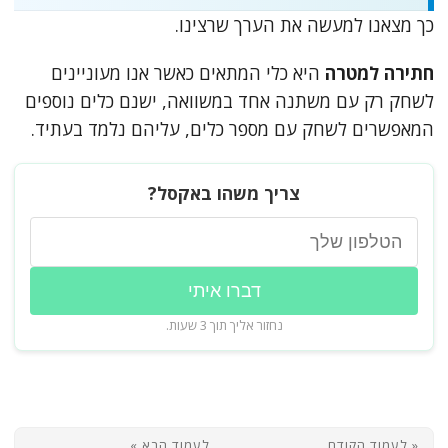
כך מצאנו למעשה את הערך שרצינו.
חתירה למטרה
היא כלי המתאים כאשר אנו מעוניינים
לשחק רק עם משתנה אחד במשוואה, ישנם כלים נוספים
המאפשרים לשחק עם מספר כלים, עליהם נלמד בעתיד.
צריך משהו באקסל?
דברו איתי
נחזור אליך תוך 3 שעות.
« לעמוד הקודם
לעמוד הבא »