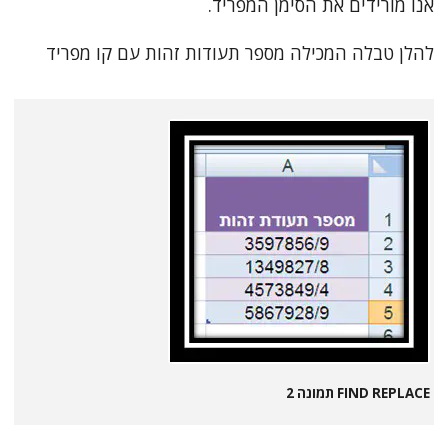
אנו מורידים את הסימן המפריד.
להלן טבלה המכילה מספר תעודות זהות עם קו מפריד
FIND REPLACE תמונה 2