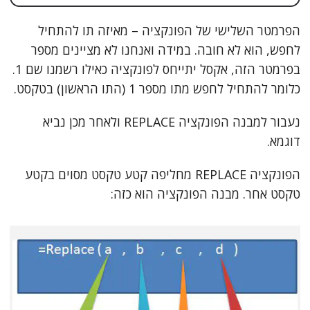
הפרמטר השלישי של הפונקציה – מאיזה תו להתחיל
לחפש, הוא לא חובה. במידה ואנחנו לא מציינים מספר
בפרמטר הזה, אקסל יתייחס לפונקציה כאילו רשמנו שם 1.
כלומר להתחיל לחפש מתו מספר 1 (התו הראשון) בטקסט.
נעבור למבנה הפונקציה REPLACE ולאחר מכן נביא
דוגמא.
הפונקציה REPLACE מחליפה קטע טקסט מסוים בקטע
טקסט אחר. מבנה הפונקציה הוא כזה: