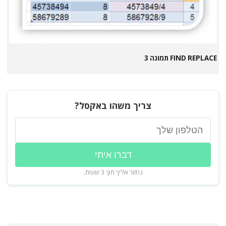
FIND REPLACE תמונה 3
צריך משהו באקסל?
דברו איתי
נחזור אליך תוך 3 שעות.