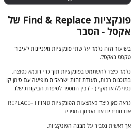
פונקציות Find & Replace של
אקסל - הסבר
בשיעור הזה נלמד על שתי פונקציות מעניינות לעיבוד
טקסט באקסל.
נלמד כיצד להשתמש בפונקציות תוך כדי דוגמא נפוצה.
בתוכנות רבות, תעודת זהות ישראלית מופיעה עם סימן קו
נטוי (/) או מקף ( - ) בין המספר לסיפרת הביקורת שלו.
נראה כאן כיצד באמצעות הפונקציות FIND ו –REPLACE
אנו מורידים את הסימן המפריד.
אך ראשית נסביר על מבנה הפונקציות.