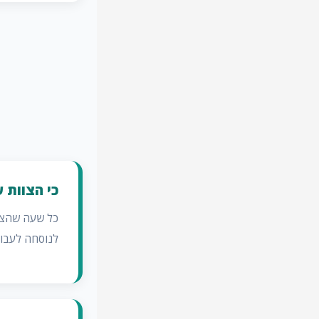
כי הצוות 
כל שעה שהצוו
לנוסחה לעבו