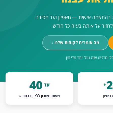
ת בהתאמה אישית — מאפיון ועד מסירה
לחזור על אותה בעיה כל חודש.
מה אומרים לקוחות שלנו ↓
ומרגיש שזה גוזל יותר מדי זמן
40
2
+
עד
ניסיון
שעות חיסכון ללקוח בחודש