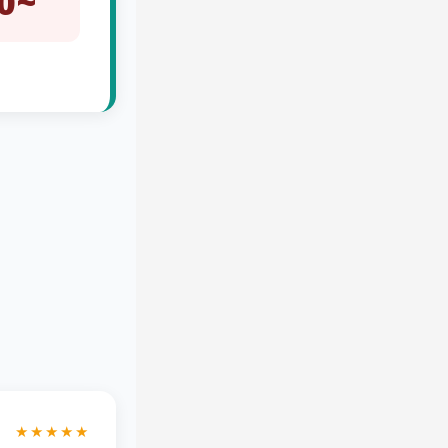
~40 שעות
★★★★★