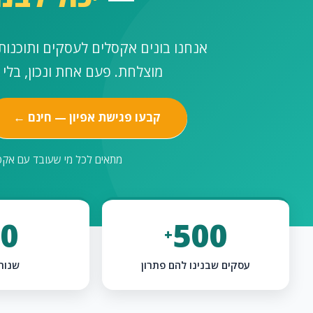
אנחנו בונים אקסלים לעסקים ותוכנו
מוצלחת. פעם אחת ונכון, בלי 
קבעו פגישת אפיון — חינם ←
מתאים לכל מי שעובד עם אקסל 
0
500
+
עסקים שבנינו להם פתרון
שנות 