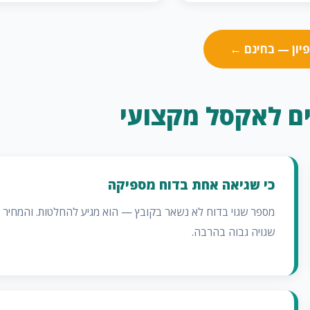
יון — בחינם ←
ם לאקסל מקצועי
כי שגיאה אחת בדוח מספיקה
מספר שגוי בדוח לא נשאר בקובץ — הוא מגיע להחלטות. והמחיר
שגויה גבוה בהרבה.