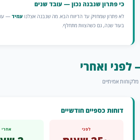
כי פתרון שנבנה נכון — עובד שנים
לא פתרון שמחזיק עד הדיווח הבא. מה שנבנה אצלנו
עמיד
— עוב
בעוד שנה, גם כשהצוות מתחלף.
לפני ואחרי
מלקוחות אמיתיים
דוחות כספיים חודשיים
לפני
אחרי