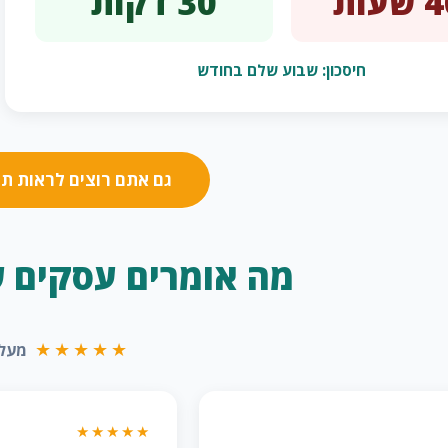
30 דקות
חיסכון: שבוע שלם בחודש
גם אתם רוצים לראות תו
מה אומרים עסקים 
★★★★★
מעל 500 עסקים בי
★★★★★