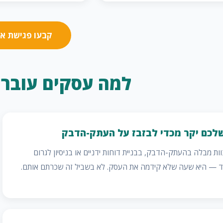
קבעו פגישת אפ
למה עסקים עוברי
שלכם יקר מכדי לבזבז על העתק-הדבק
ת מבלה בהעתק-הדבק, בבניית דוחות ידניים או בניסיון לגרום
ד — היא שעה שלא קידמה את העסק. לא בשביל זה שכרתם אותם.