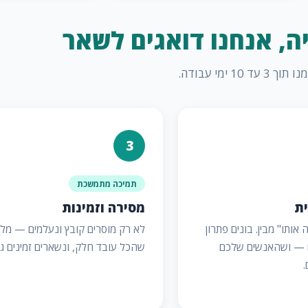
, אנחנו דואגים לשאר
 ימי עבודה.
3
תמיכה מתמשכת
ית
מסירה וזמינות
אותו" מבין. בונים פתרון
לא רק מוסרים קובץ ונעלמים — מלו
 — ושהאנשים שלכם
שהכל עובד חלק, ונשארים זמינים גם
.