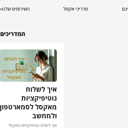
מדריכי אקסל
השירותים שלנו
▾
המדריכים 
איך לשלוח
נוטיפיקציות
מאקסל לסמארטפון
ולמחשב
איך לשלוח נוטיפיקציות מאקסל