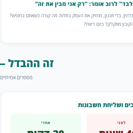
 לבד" לרוב אומר: "רק אני מבין את זה"
 בלחץ, בלי תכנון, מחזיק את העסק בתלות. מה קורה כשאתם בחופש?
ובץ מתקלקל ביום דיווח?
זה ההבדל — 
מספרים אמיתיים 
בים ושליחת חשבונות
לפני
אחרי